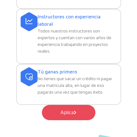
Instructores con experiencia
laboral
Todos nuestros instructores son
expertos y cuentan con varios años de
experiencia trabajando en proyectos
reales.
Tú ganas primero
No tienes que sacar un crédito ni pagar
una matrícula alta, en lugar de eso
pagarás una vez que tengas éxito.
Aplica