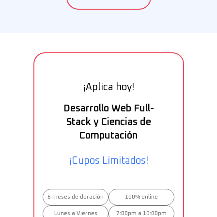
¡Aplica hoy!
Desarrollo Web Full-
Stack y Ciencias de
Computación
¡Cupos Limitados!
6 meses de duración
100% online
Lunes a Viernes
7:00pm a 10:00pm