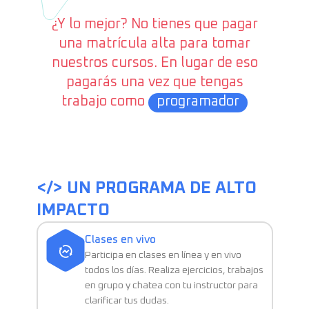
¿Y lo mejor? No tienes que pagar
una matrícula alta para tomar
nuestros cursos. En lugar de eso
pagarás una vez que tengas
trabajo como
programador
</> UN PROGRAMA DE ALTO
IMPACTO
Clases en vivo
Participa en clases en línea y en vivo
todos los días. Realiza ejercicios, trabajos
en grupo y chatea con tu instructor para
clarificar tus dudas.