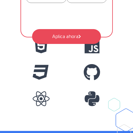
Aplica ahora