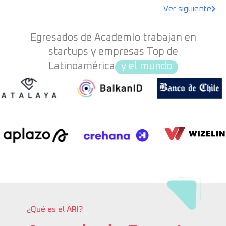
Ver siguiente
Egresados de Academlo trabajan en
startups y empresas Top de
Latinoamérica
y el mundo
¿Qué es el ARI?