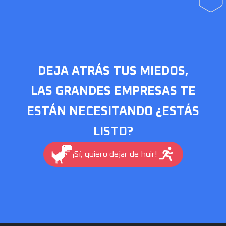
DEJA ATRÁS TUS MIEDOS,
LAS GRANDES EMPRESAS TE
ESTÁN NECESITANDO ¿ESTÁS
LISTO?
¡Sí, quiero dejar de huir!