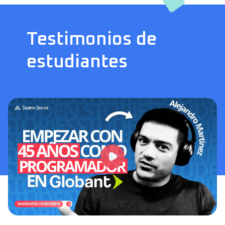
Testimonios de
estudiantes