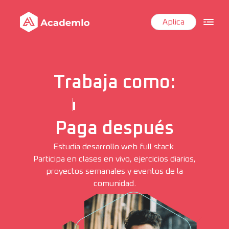
Aplica
Trabaja como:
Front-End
Paga después
Estudia desarrollo web full stack.
Participa en clases en vivo, ejercicios diarios,
proyectos semanales y eventos de la
comunidad.